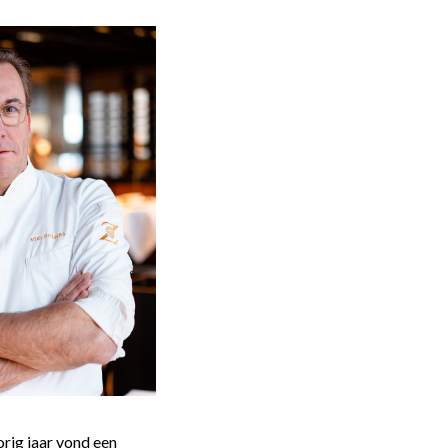
orig jaar vond een