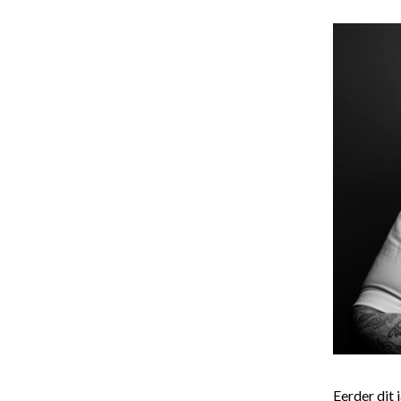
Eerder dit 