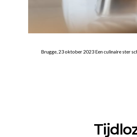
Brugge, 23 oktober 2023 Een culinaire ster sc
Tijdlo