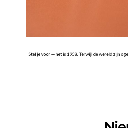
Stel je voor — het is 1958. Terwijl de wereld zijn 
Nie