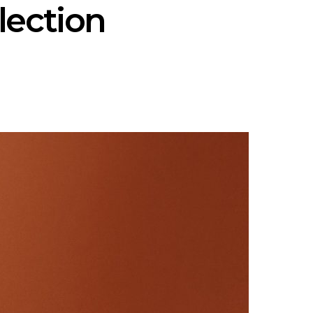
lection