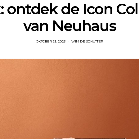
 ontdek de Icon Col
van Neuhaus
OKTOBER 23, 2023
WIM DE SCHUTTER