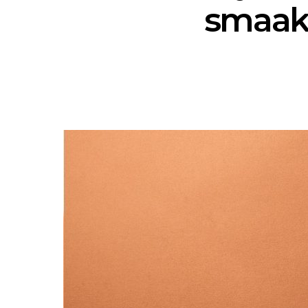
smaak: