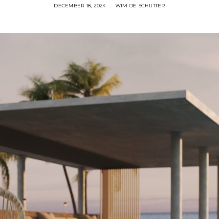
DECEMBER 18, 2024
WIM DE SCHUTTER