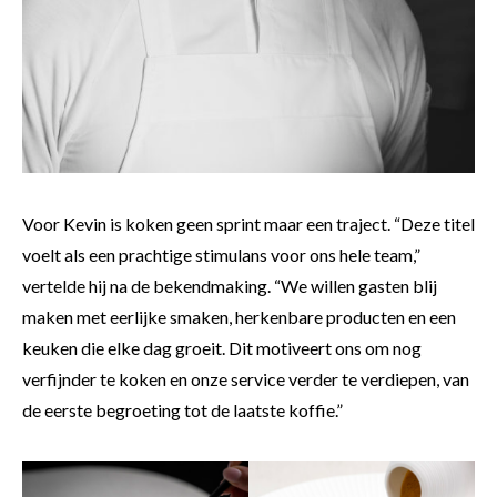
Voor Kevin is koken geen sprint maar een traject. “Deze titel
voelt als een prachtige stimulans voor ons hele team,”
vertelde hij na de bekendmaking. “We willen gasten blij
maken met eerlijke smaken, herkenbare producten en een
keuken die elke dag groeit. Dit motiveert ons om nog
verfijnder te koken en onze service verder te verdiepen, van
de eerste begroeting tot de laatste koffie.”