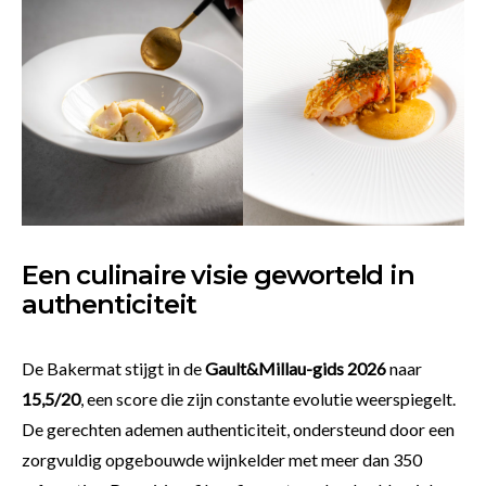
Een culinaire visie geworteld in
authenticiteit
De Bakermat stijgt in de
Gault&Millau-gids 2026
naar
15,5/20
, een score die zijn constante evolutie weerspiegelt.
De gerechten ademen authenticiteit, ondersteund door een
zorgvuldig opgebouwde wijnkelder met meer dan 350