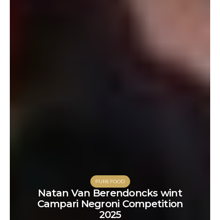
PUREFOOD
Natan Van Berendoncks wint
Campari Negroni Competition
2025