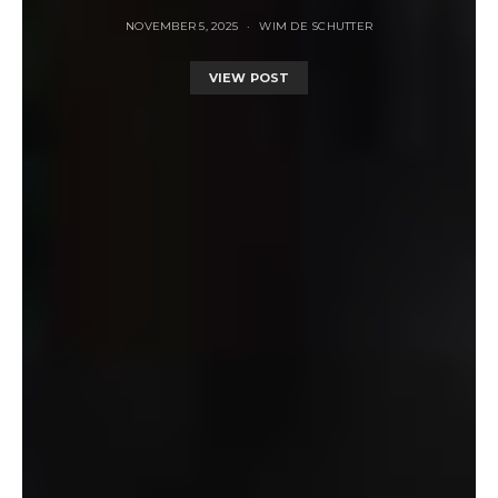
NOVEMBER 5, 2025
WIM DE SCHUTTER
VIEW POST