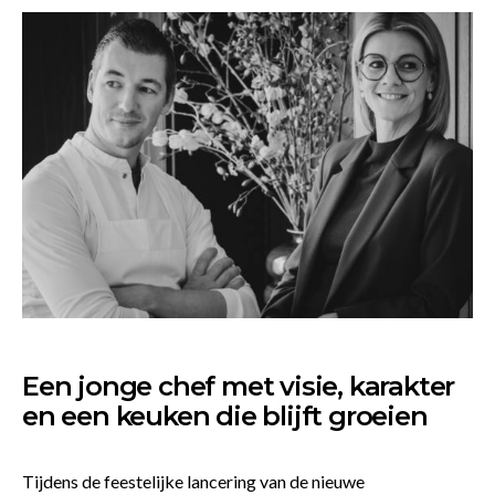
Een jonge chef met visie, karakter
en een keuken die blijft groeien
Tijdens de feestelijke lancering van de nieuwe