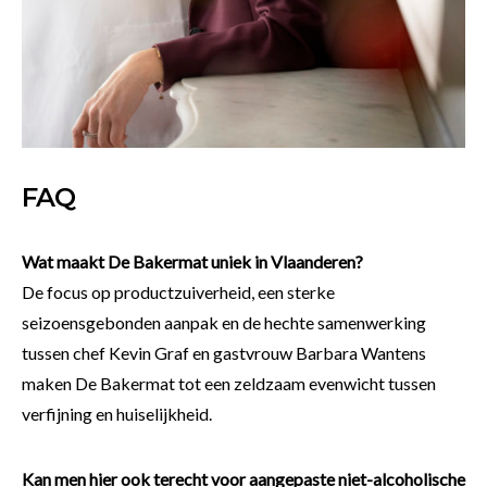
FAQ
Wat maakt De Bakermat uniek in Vlaanderen?
De focus op productzuiverheid, een sterke
seizoensgebonden aanpak en de hechte samenwerking
tussen chef Kevin Graf en gastvrouw Barbara Wantens
maken De Bakermat tot een zeldzaam evenwicht tussen
verfijning en huiselijkheid.
Kan men hier ook terecht voor aangepaste niet-alcoholische