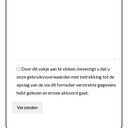
Door dit vakje aan te vinken, bevestigt u dat u
onze gebruiksvoorwaarden met betrekking tot de
opslag van de via dit formulier verstrekte gegevens
hebt gelezen en ermee akkoord gaat.
A
L