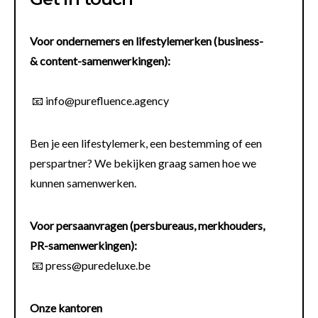
Voor ondernemers en lifestylemerken (business-
& content-samenwerkingen):
📧 info@purefluence.agency
Ben je een lifestylemerk, een bestemming of een
perspartner? We bekijken graag samen hoe we
kunnen samenwerken.
Voor persaanvragen (persbureaus, merkhouders,
PR-samenwerkingen):
📧
press@puredeluxe.be
Onze kantoren