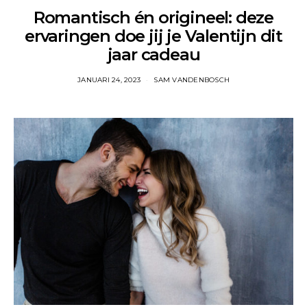
Romantisch én origineel: deze
ervaringen doe jij je Valentijn dit
jaar cadeau
JANUARI 24, 2023
SAM VANDENBOSCH