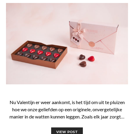
Nu Valentijn er weer aankomt, is het tijd om uit te pluizen
hoe we onze geliefden op een originele, onvergetelijke
manier in de watten kunnen leggen. Zoals elk jaar zorgt…
VIEW POST