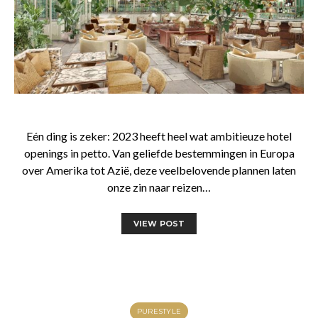
Eén ding is zeker: 2023 heeft heel wat ambitieuze hotel
openings in petto. Van geliefde bestemmingen in Europa
over Amerika tot Azië, deze veelbelovende plannen laten
onze zin naar reizen…
VIEW POST
PURESTYLE