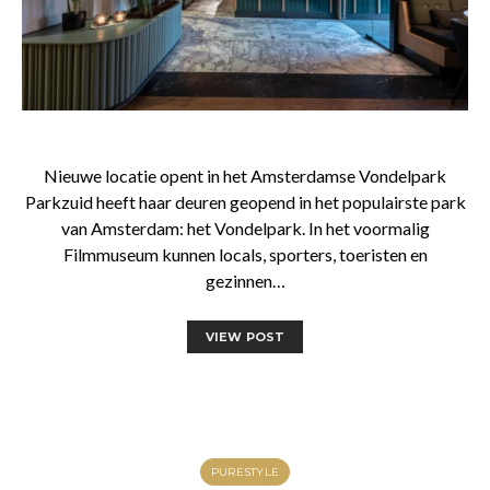
Nieuwe locatie opent in het Amsterdamse Vondelpark
Parkzuid heeft haar deuren geopend in het populairste park
van Amsterdam: het Vondelpark. In het voormalig
Filmmuseum kunnen locals, sporters, toeristen en
gezinnen…
VIEW POST
PURESTYLE