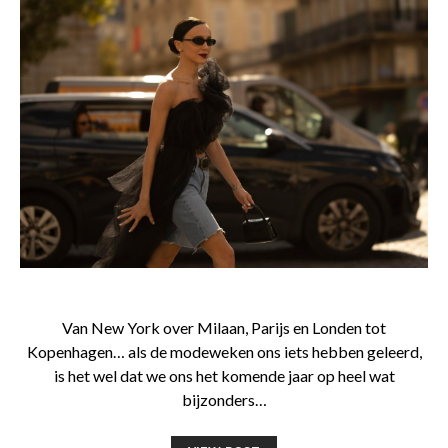
Van New York over Milaan, Parijs en Londen tot
Kopenhagen… als de modeweken ons iets hebben geleerd,
is het wel dat we ons het komende jaar op heel wat
bijzonders…