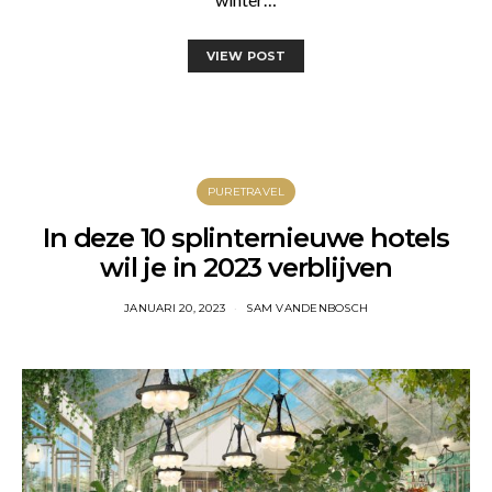
VIEW POST
PURETRAVEL
In deze 10 splinternieuwe hotels
wil je in 2023 verblijven
JANUARI 20, 2023
SAM VANDENBOSCH