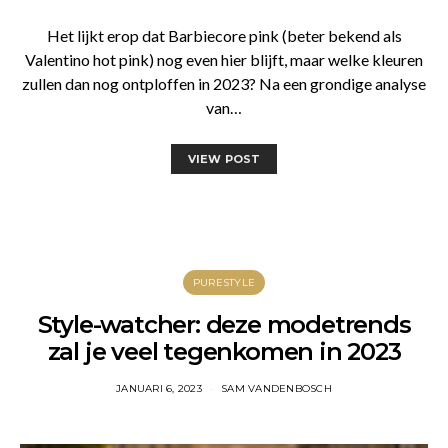
Het lijkt erop dat Barbiecore pink (beter bekend als
Valentino hot pink) nog even hier blijft, maar welke kleuren
zullen dan nog ontploffen in 2023? Na een grondige analyse
van…
VIEW POST
PURESTYLE
Style-watcher: deze modetrends
zal je veel tegenkomen in 2023
JANUARI 6, 2023
SAM VANDENBOSCH