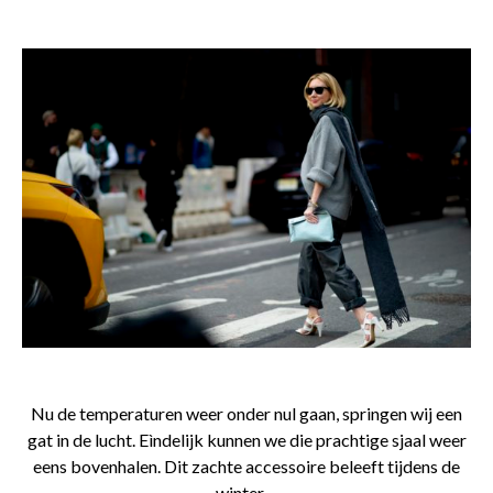
Nu de temperaturen weer onder nul gaan, springen wij een
gat in de lucht. Eìndelijk kunnen we die prachtige sjaal weer
eens bovenhalen. Dit zachte accessoire beleeft tijdens de
winter…