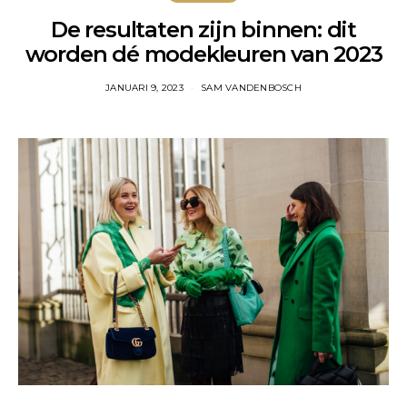
De resultaten zijn binnen: dit
worden dé modekleuren van 2023
JANUARI 9, 2023
SAM VANDENBOSCH