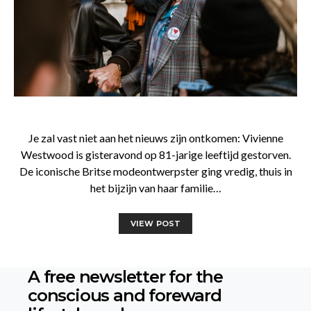
Je zal vast niet aan het nieuws zijn ontkomen: Vivienne
Westwood is gisteravond op 81-jarige leeftijd gestorven.
De iconische Britse modeontwerpster ging vredig, thuis in
het bijzijn van haar familie…
VIEW POST
A free newsletter for the
conscious
and foreward