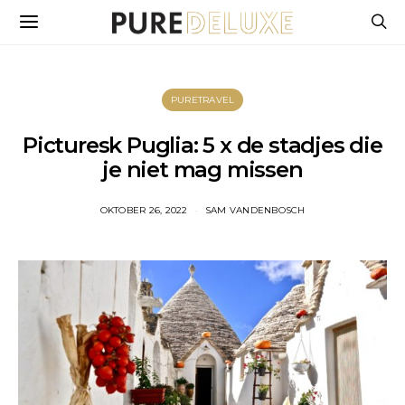
PURETRAVEL
Picturesk Puglia: 5 x de stadjes die
je niet mag missen
OKTOBER 26, 2022
SAM VANDENBOSCH