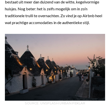
bestaat uit meer dan duizend van de witte, kegelvormige
huisjes. Nog beter: het is zelfs mogelijk om in zo’n
traditionele trulli te overnachten. Zo vind je op Airbnb heel
wat prachtige accomodaties in de authentieke stijl.
SOURCE: UNSPLASH URBAN PEKLAR