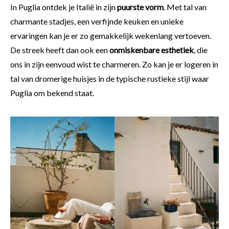
In Puglia ontdek je Italië in zijn
puurste vorm
. Met tal van
charmante stadjes, een verfijnde keuken en unieke
ervaringen kan je er zo gemakkelijk wekenlang vertoeven.
De streek heeft dan ook een
onmiskenbare esthetiek
, die
ons in zijn eenvoud wist te charmeren. Zo kan je er logeren in
tal van dromerige huisjes in de typische rustieke stijl waar
Puglia om bekend staat.