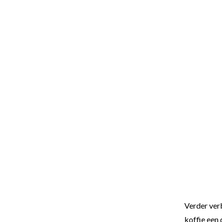
Verder ver
koffie een