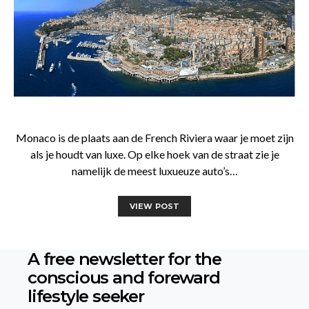
Monaco is de plaats aan de French Riviera waar je moet zijn
als je houdt van luxe. Op elke hoek van de straat zie je
namelijk de meest luxueuze auto’s…
VIEW POST
A free newsletter for the
conscious
and foreward
lifestyle seeker