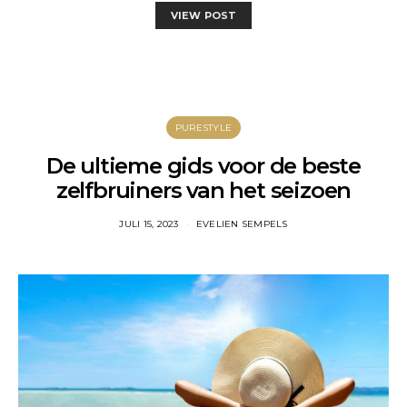
VIEW POST
PURESTYLE
De ultieme gids voor de beste
zelfbruiners van het seizoen
JULI 15, 2023
EVELIEN SEMPELS