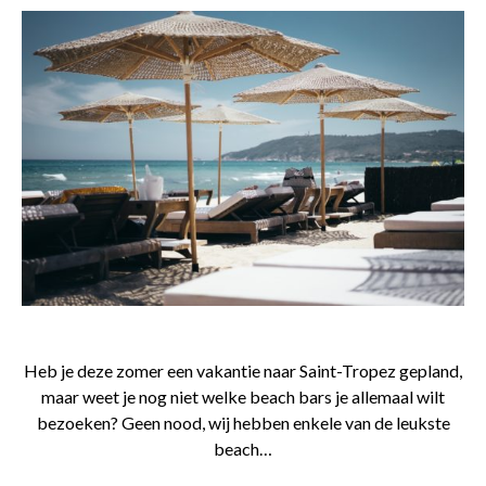
Heb je deze zomer een vakantie naar Saint-Tropez gepland,
maar weet je nog niet welke beach bars je allemaal wilt
bezoeken? Geen nood, wij hebben enkele van de leukste
beach…