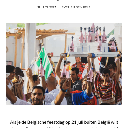
JULI 13, 2023
EVELIEN SEMPELS
Als je de Belgische feestdag op 21 juli buiten België wilt