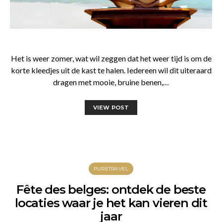
Het is weer zomer, wat wil zeggen dat het weer tijd is om de
korte kleedjes uit de kast te halen. Iedereen wil dit uiteraard
dragen met mooie, bruine benen,…
VIEW POST
PURETRAVEL
Fête des belges: ontdek de beste
locaties waar je het kan vieren dit
jaar