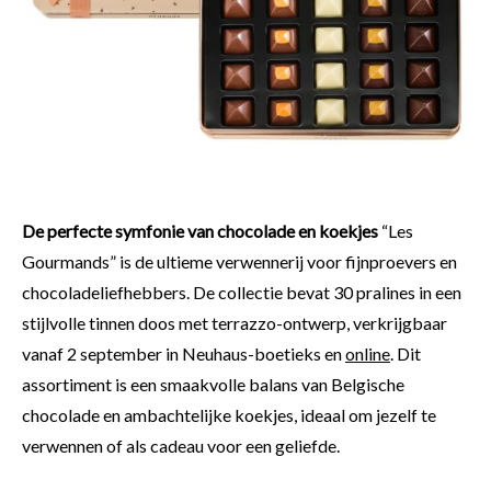
De perfecte symfonie van chocolade en koekjes
“Les
Gourmands” is de ultieme verwennerij voor fijnproevers en
chocoladeliefhebbers. De collectie bevat 30 pralines in een
stijlvolle tinnen doos met terrazzo-ontwerp, verkrijgbaar
vanaf 2 september in Neuhaus-boetieks en
online
. Dit
assortiment is een smaakvolle balans van Belgische
chocolade en ambachtelijke koekjes, ideaal om jezelf te
verwennen of als cadeau voor een geliefde.