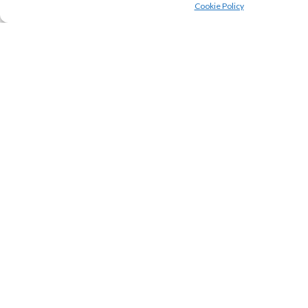
Cookie Policy