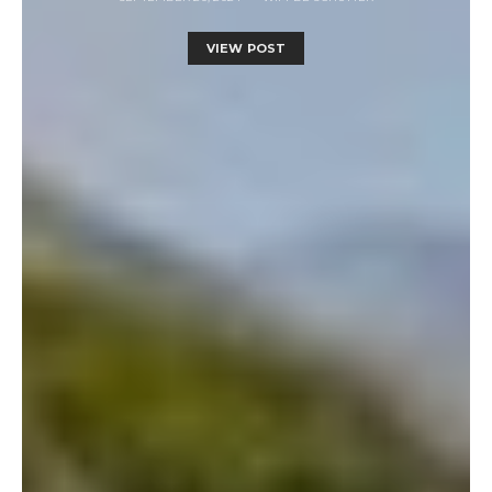
VIEW POST