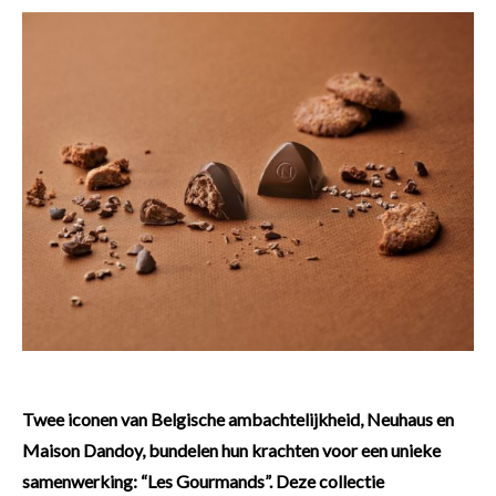
Twee iconen van Belgische ambachtelijkheid, Neuhaus en
Maison Dandoy, bundelen hun krachten voor een unieke
samenwerking: “Les Gourmands”. Deze collectie