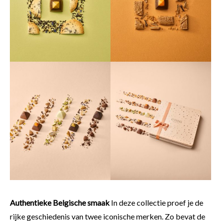
Authentieke Belgische smaak
In deze collectie proef je de
rijke geschiedenis van twee iconische merken. Zo bevat de