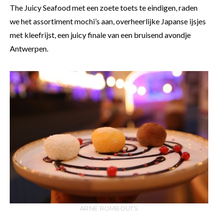
The Juicy Seafood met een zoete toets te eindigen, raden
we het assortiment mochi’s aan, overheerlijke Japanse ijsjes
met kleefrijst, een juicy finale van een bruisend avondje
Antwerpen.
ARNE ROMBOUTS