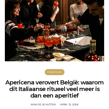
PUREFOOD
Apericena verovert België: waarom
dit Italiaanse ritueel veel meer is
dan een aperitief
WIM DE SCHUTTER
APRIL 13, 2026