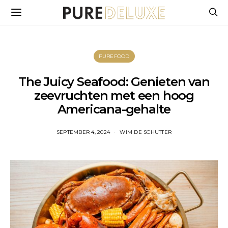
PUREFOOD
The Juicy Seafood: Genieten van
zeevruchten met een hoog
Americana-gehalte
SEPTEMBER 4, 2024
WIM DE SCHUTTER