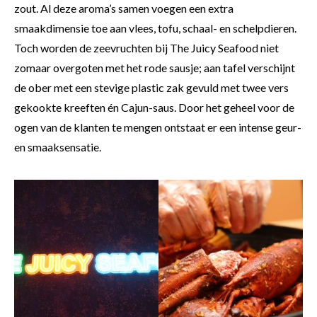
zout. Al deze aroma’s samen voegen een extra
smaakdimensie toe aan vlees, tofu, schaal- en schelpdieren.
Toch worden de zeevruchten bij The Juicy Seafood niet
zomaar overgoten met het rode sausje; aan tafel verschijnt
de ober met een stevige plastic zak gevuld met twee vers
gekookte kreeften én Cajun-saus. Door het geheel voor de
ogen van de klanten te mengen ontstaat er een intense geur-
en smaaksensatie.