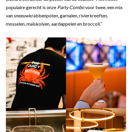
populaire gerecht is onze
Party Combo
voor twee, een mix
van sneeuwkrabbenpoten, garnalen, rivierkreeften,
mosselen, maïskolven, aardappelen en broccoli.”