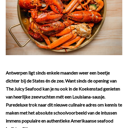
Antwerpen ligt sinds enkele maanden weer een beetje
dichter bij de States én de zee. Want sinds de opening van
The Juicy Seafood kan je nu ook in de Koekenstad genieten
van heerlijke zeevruchten mét een Louisiana-sausje.
Puredeluxe trok naar dit nieuwe culinaire adres om kennis te
maken met het absolute schoolvoorbeeld van de intussen
immens populaire en authentieke Amerikaanse seafood