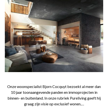
Onze woonspecialist Bjorn Cocquyt bezoekt al meer dan
10 jaar toonaangevende panden en immoprojecten in
binnen- en buitenland. In onze rubriek Pureliving geeft hij
graag zijn visie op exclusief wonen.…