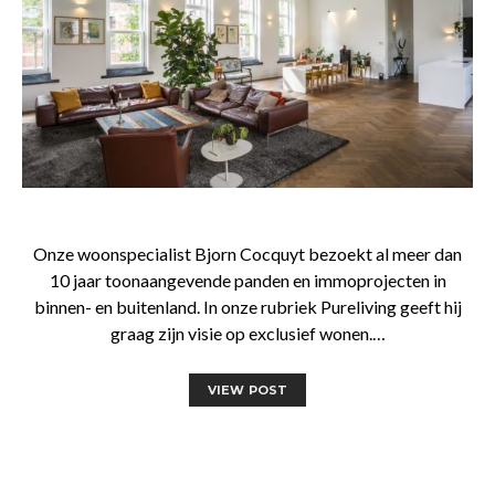
Onze woonspecialist Bjorn Cocquyt bezoekt al meer dan
10 jaar toonaangevende panden en immoprojecten in
binnen- en buitenland. In onze rubriek Pureliving geeft hij
graag zijn visie op exclusief wonen.…
VIEW POST