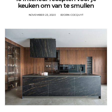
keuken om van te smullen
NOVEMBER 23, 2020
BJORN COCQUYT