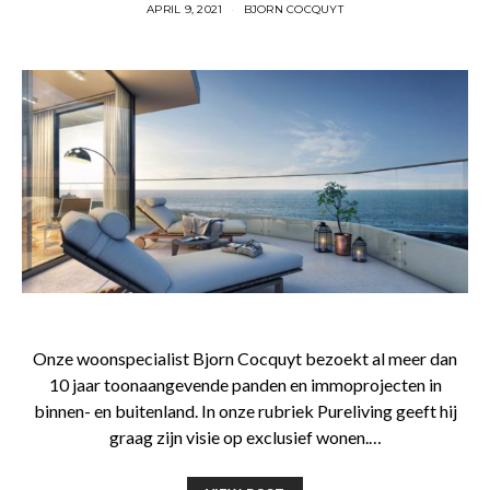
APRIL 9, 2021
BJORN COCQUYT
Onze woonspecialist Bjorn Cocquyt bezoekt al meer dan
10 jaar toonaangevende panden en immoprojecten in
binnen- en buitenland. In onze rubriek Pureliving geeft hij
graag zijn visie op exclusief wonen.…