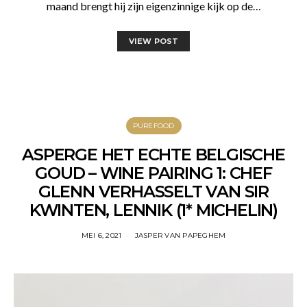
maand brengt hij zijn eigenzinnige kijk op de…
VIEW POST
PUREFOOD
ASPERGE HET ECHTE BELGISCHE
GOUD – WINE PAIRING 1: CHEF
GLENN VERHASSELT VAN SIR
KWINTEN, LENNIK (1* MICHELIN)
MEI 6, 2021
JASPER VAN PAPEGHEM