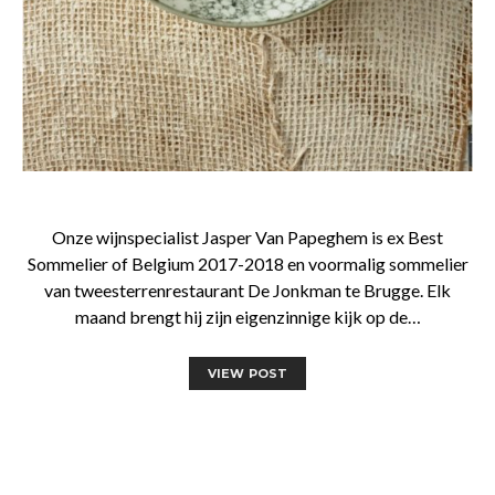
Onze wijnspecialist Jasper Van Papeghem is ex Best
Sommelier of Belgium 2017-2018 en voormalig sommelier
van tweesterrenrestaurant De Jonkman te Brugge. Elk
maand brengt hij zijn eigenzinnige kijk op de…
VIEW POST