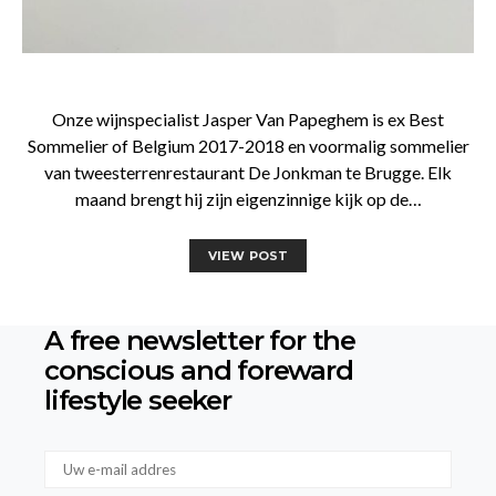
Onze wijnspecialist Jasper Van Papeghem is ex Best
Sommelier of Belgium 2017-2018 en voormalig sommelier
van tweesterrenrestaurant De Jonkman te Brugge. Elk
maand brengt hij zijn eigenzinnige kijk op de…
VIEW POST
A free newsletter for the
conscious
and foreward
lifestyle seeker