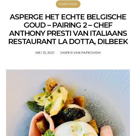
PUREFOOD
ASPERGE HET ECHTE BELGISCHE
GOUD – PAIRING 2 – CHEF
ANTHONY PRESTI VAN ITALIAANS
RESTAURANT LA DOTTA, DILBEEK
MEI 13, 2021
JASPER VAN PAPEGHEM