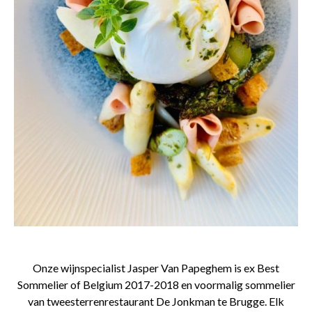
Onze wijnspecialist Jasper Van Papeghem is ex Best
Sommelier of Belgium 2017-2018 en voormalig sommelier
van tweesterrenrestaurant De Jonkman te Brugge. Elk