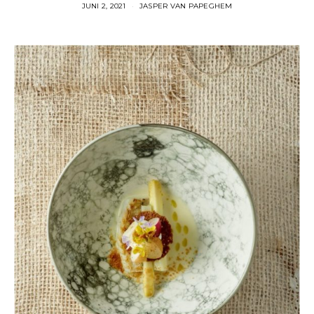
JUNI 2, 2021
JASPER VAN PAPEGHEM