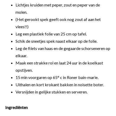
Lichtjes kruiden met peper, zout en peper van de
molen.
(Het gerookt spek geeft ook nog zout af aan het
vlees!!)
Leg een plastiek folie van 25 cm op tafel.
Schik de sneetjes spek naast elkaar op de folie.
Leg de filets van haas en de gegaarde schorseneren op
elkaar.
Maak een strakke rol en laat 24 uur in de koelkast
opstijven.
15 min voorgaren op 65° c in Roner bain-marie.
Uithalen en kort krokant bakken in noisette boter.
Versnijden in gelijke stukken en serveren.
Ingrediënten