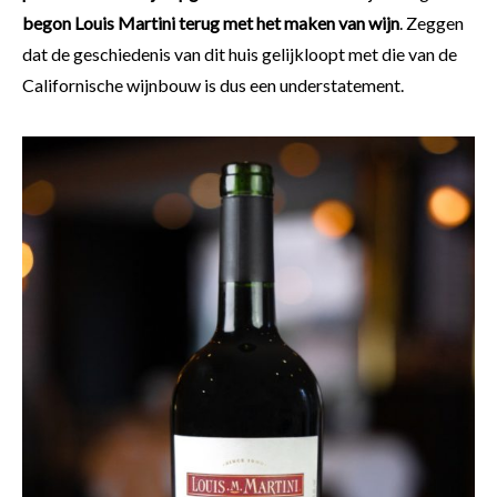
begon Louis Martini terug met het maken van wijn
. Zeggen
dat de geschiedenis van dit huis gelijkloopt met die van de
Californische wijnbouw is dus een understatement.