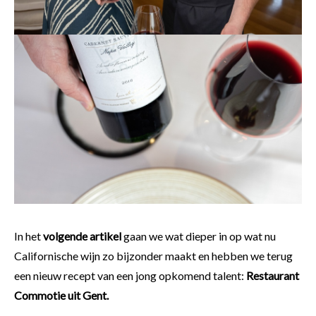
In het
volgende artikel
gaan we wat dieper in op wat nu
Californische wijn zo bijzonder maakt en hebben we terug
een nieuw recept van een jong opkomend talent:
Restaurant
Commotie uit Gent.