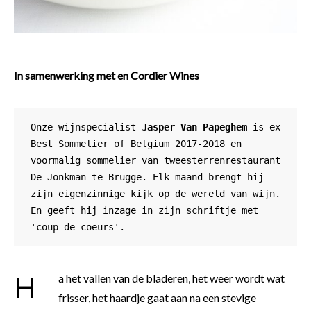
In samenwerking met en Cordier Wines
Onze wijnspecialist 
Jasper Van Papeghem
 is ex 
Best Sommelier of Belgium 2017-2018 en 
voormalig sommelier van tweesterrenrestaurant 
De Jonkman te Brugge. Elk maand brengt hij 
zijn eigenzinnige kijk op de wereld van wijn. 
En geeft hij inzage in zijn schriftje met 
'coup de coeurs'. 
Ha het vallen van de bladeren, het weer wordt wat
frisser, het haardje gaat aan na een stevige