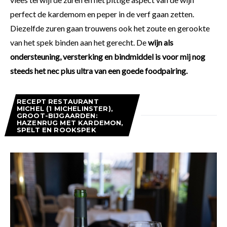
perfect de kardemom en peper in de verf gaan zetten.
Diezelfde zuren gaan trouwens ook het zoute en gerookte
van het spek binden aan het gerecht. De
wijn als
ondersteuning, versterking en bindmiddel is voor mij nog
steeds het nec plus ultra van een goede foodpairing.
RECEPT RESTAURANT
MICHEL (1 MICHELINSTER),
GROOT-BIJGAARDEN:
HAZENRUG MET KARDEMON,
SPELT EN ROOKSPEK