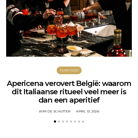
PUREFOOD
Apericena verovert België: waarom
dit Italiaanse ritueel veel meer is
dan een aperitief
WIM DE SCHUTTER
APRIL 13, 2026