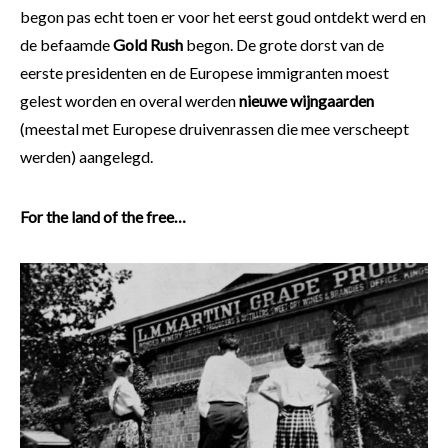
begon pas echt toen er voor het eerst goud ontdekt werd en
de befaamde
Gold Rush
begon. De grote dorst van de
eerste presidenten en de Europese immigranten moest
gelest worden en overal werden
nieuwe wijngaarden
(meestal met Europese druivenrassen die mee verscheept
werden) aangelegd.
For the land of the free…