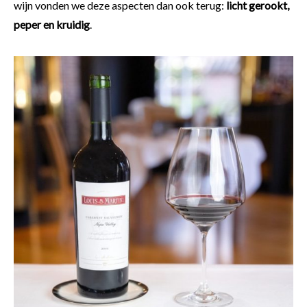
wijn vonden we deze aspecten dan ook terug:
licht gerookt,
peper en kruidig
.