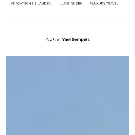
KROATISCHE EILANDEN
LUXE REIZEN
LUXURY TRAVEL
Author :
Yael Sempels