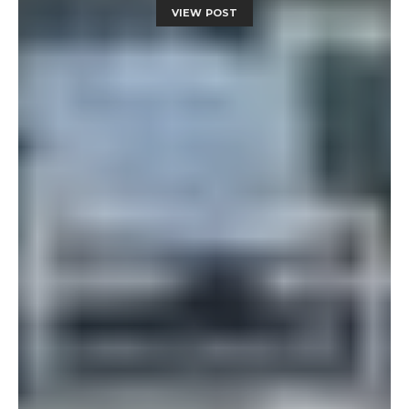
VIEW POST