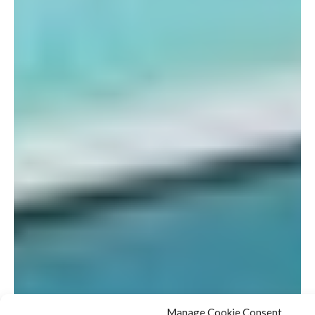
Manage Cookie Consent