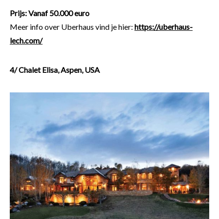
Prijs: Vanaf 50.000 euro
Meer info over Uberhaus vind je hier:
https://uberhaus-
lech.com/
4/ Chalet Elisa, Aspen, USA