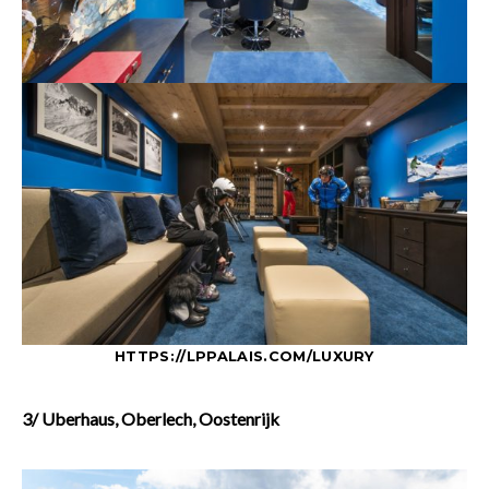
HTTPS://LPPALAIS.COM/LUXURY
3/ Uberhaus, Oberlech, Oostenrijk