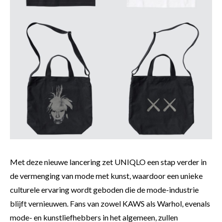
Met deze nieuwe lancering zet UNIQLO een stap verder in
de vermenging van mode met kunst, waardoor een unieke
culturele ervaring wordt geboden die de mode-industrie
blijft vernieuwen. Fans van zowel KAWS als Warhol, evenals
mode- en kunstliefhebbers in het algemeen, zullen