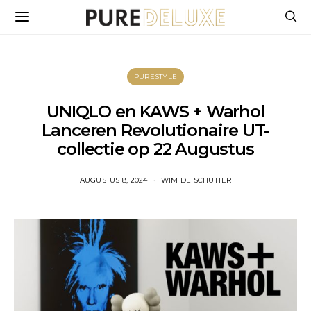
PURESTYLE
UNIQLO en KAWS + Warhol
Lanceren Revolutionaire UT-
collectie op 22 Augustus
AUGUSTUS 8, 2024
WIM DE SCHUTTER