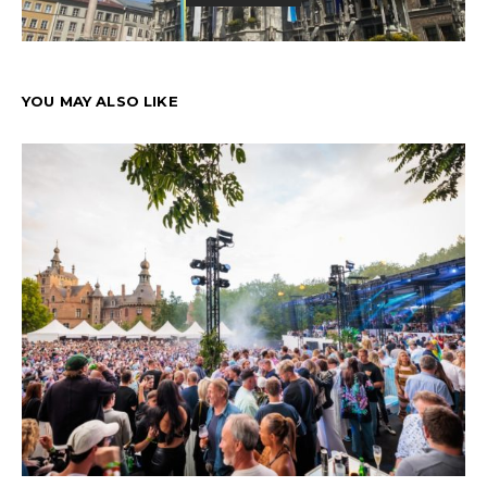
YOU MAY ALSO LIKE