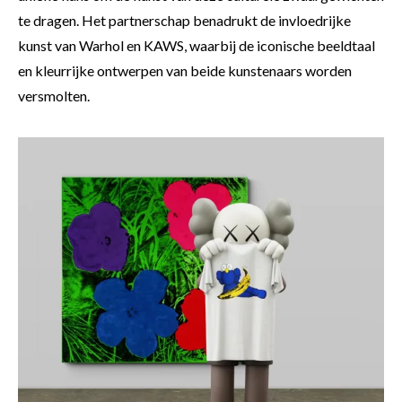
te dragen. Het partnerschap benadrukt de invloedrijke
kunst van Warhol en KAWS, waarbij de iconische beeldtaal
en kleurrijke ontwerpen van beide kunstenaars worden
versmolten.