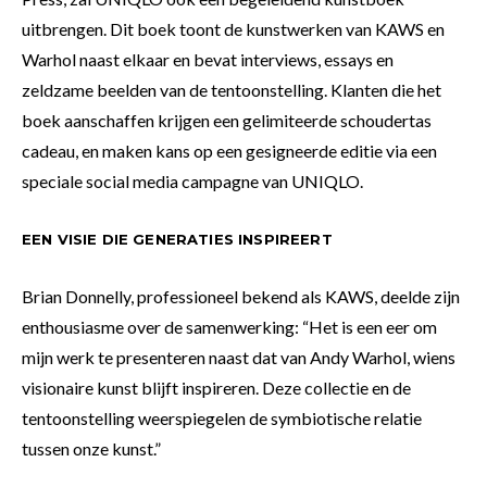
uitbrengen. Dit boek toont de kunstwerken van KAWS en
Warhol naast elkaar en bevat interviews, essays en
zeldzame beelden van de tentoonstelling. Klanten die het
boek aanschaffen krijgen een gelimiteerde schoudertas
cadeau, en maken kans op een gesigneerde editie via een
speciale social media campagne van UNIQLO.
EEN VISIE DIE GENERATIES INSPIREERT
Brian Donnelly, professioneel bekend als KAWS, deelde zijn
enthousiasme over de samenwerking: “Het is een eer om
mijn werk te presenteren naast dat van Andy Warhol, wiens
visionaire kunst blijft inspireren. Deze collectie en de
tentoonstelling weerspiegelen de symbiotische relatie
tussen onze kunst.”