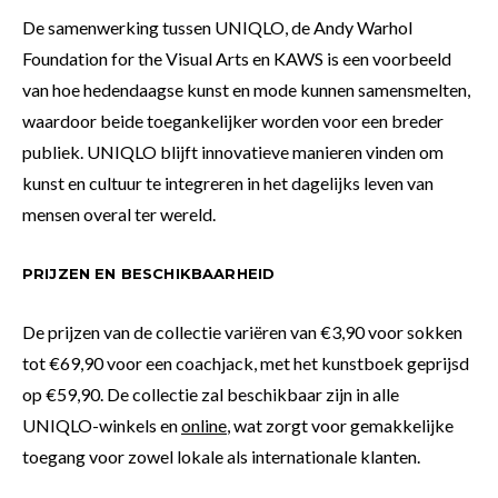
De samenwerking tussen UNIQLO, de Andy Warhol
Foundation for the Visual Arts en KAWS is een voorbeeld
van hoe hedendaagse kunst en mode kunnen samensmelten,
waardoor beide toegankelijker worden voor een breder
publiek. UNIQLO blijft innovatieve manieren vinden om
kunst en cultuur te integreren in het dagelijks leven van
mensen overal ter wereld.
PRIJZEN EN BESCHIKBAARHEID
De prijzen van de collectie variëren van €3,90 voor sokken
tot €69,90 voor een coachjack, met het kunstboek geprijsd
op €59,90. De collectie zal beschikbaar zijn in alle
UNIQLO-winkels en
online
, wat zorgt voor gemakkelijke
toegang voor zowel lokale als internationale klanten.