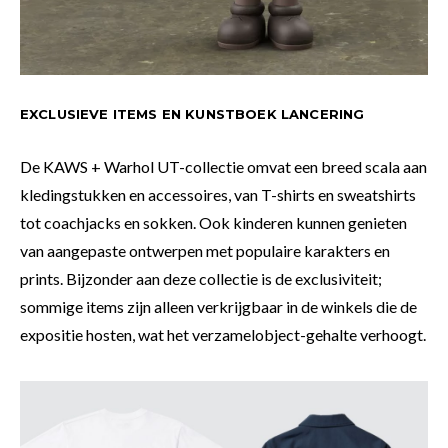
EXCLUSIEVE ITEMS EN KUNSTBOEK LANCERING
De KAWS + Warhol UT-collectie omvat een breed scala aan
kledingstukken en accessoires, van T-shirts en sweatshirts
tot coachjacks en sokken. Ook kinderen kunnen genieten
van aangepaste ontwerpen met populaire karakters en
prints. Bijzonder aan deze collectie is de exclusiviteit;
sommige items zijn alleen verkrijgbaar in de winkels die de
expositie hosten, wat het verzamelobject-gehalte verhoogt.