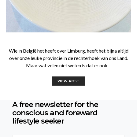
Wie in België het heeft over Limburg, heeft het bijna altijd
over onze leuke provincie in de rechterhoek van ons Land.
Maar wat velen niet weten is dat er ook…
VIEW POST
A free newsletter for the
conscious
and foreward
lifestyle seeker