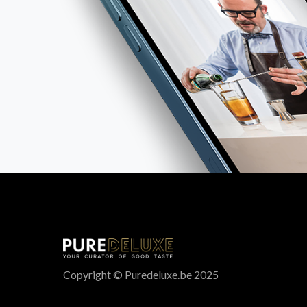
Copyright © Puredeluxe.be 2025