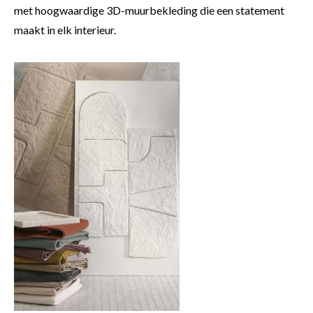
met hoogwaardige 3D-muurbekleding die een statement
maakt in elk interieur.