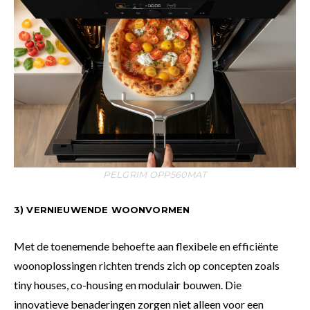
PELGRIM OPP560MAT
3) VERNIEUWENDE WOONVORMEN
Met de toenemende behoefte aan flexibele en efficiënte
woonoplossingen richten trends zich op concepten zoals
tiny houses, co-housing en modulair bouwen. Die
innovatieve benaderingen zorgen niet alleen voor een