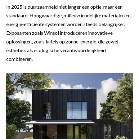
In 2025 is duurzaamheid niet langer een optie, maar een
standaard. Hoogwaardige, milieuvriendelijke materialen en
energie-efficiënte systemen worden steeds belangrijker.
Exposanten zoals Winsol introduceren innovatieve
oplossingen, zoals luifels op zonne-energie, die zowel
esthetiek als ecologische verantwoordelijkheid
combineren.