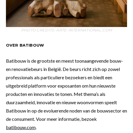
PHOTO CREDITS: ARTE-INTERNATIONAL.COM
OVER BATIBOUW
Batibouw is de grootste en meest toonaangevende bouw-
en renovatiebeurs in België. De beurs richt zich op zowel
professionals als particuliere bezoekers en biedt een
uitgebreid platform voor exposanten om hun nieuwste
producten en innovaties te tonen. Met thema’s als
duurzaamheid, innovatie en nieuwe woonvormen speelt
Batibouw in op de evoluerende noden van de bouwsector en
de consument. Voor meer informatie, bezoek
batibouw.com
.