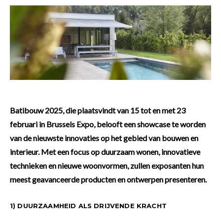
Batibouw 2025, die plaatsvindt van 15 tot en met 23
februari in Brussels Expo, belooft een showcase te worden
van de nieuwste innovaties op het gebied van bouwen en
interieur. Met een focus op duurzaam wonen, innovatieve
technieken en nieuwe woonvormen, zullen exposanten hun
meest geavanceerde producten en ontwerpen presenteren.
1) DUURZAAMHEID ALS DRIJVENDE KRACHT