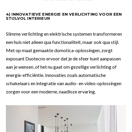
4) INNOVATIEVE ENERGIE EN VERLICHTING VOOR EEN
STIJLVOL INTERIEUR
Slimme verlichting en elektrische systemen transformeren
een huis niet alleen qua functionaliteit, maar ook qua stijl.
Met op maat gemaakte domotica-oplossingen, zorgt
exposant Duotecno ervoor dat je de sfeer kunt aanpassen
aan je wensen, of het nu gaat om gezellige verlichting of
energie-efficiëntie. Innovaties zoals automatische
schakelaars en integratie van audio- en video-oplossingen
zorgen voor een moderne, naadloze ervaring.