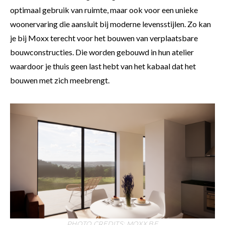
optimaal gebruik van ruimte, maar ook voor een unieke
woonervaring die aansluit bij moderne levensstijlen. Zo kan
je bij Moxx terecht voor het bouwen van verplaatsbare
bouwconstructies. Die worden gebouwd in hun atelier
waardoor je thuis geen last hebt van het kabaal dat het
bouwen met zich meebrengt.
PHOTO CREDITS: MOXX.BE