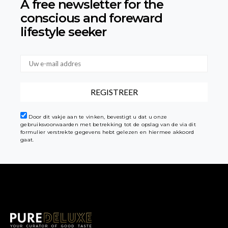
A free newsletter for the
conscious
and foreward
lifestyle seeker
Door dit vakje aan te vinken, bevestigt u dat u onze
gebruiksvoorwaarden met betrekking tot de opslag van de via dit
formulier verstrekte gegevens hebt gelezen en hiermee akkoord
gaat.