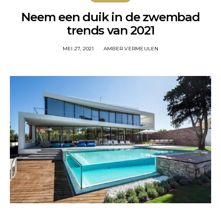
Neem een duik in de zwembad
trends van 2021
MEI 27, 2021
AMBER VERMEULEN