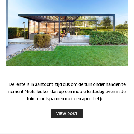
De lente is in aantocht, tijd dus om de tuin onder handen te
nemen! Niets leuker dan op een mooie lentedag even in de
tuin te ontspannen met een aperitiefje.…
VIEW POST