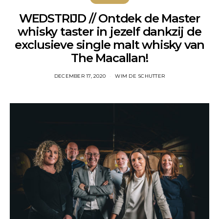
WEDSTRIJD // Ontdek de Master
whisky taster in jezelf dankzij de
exclusieve single malt whisky van
The Macallan!
DECEMBER 17, 2020
WIM DE SCHUTTER