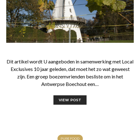
Dit artikel wordt U aangeboden in samenwerking met Local
Exclusives 10 jaar geleden, dat moet het zo wat geweest
zijn. Een groep boezemvrienden besliste om in het
Antwerpse Boechout een…
VIEW POST
PUREFOOD