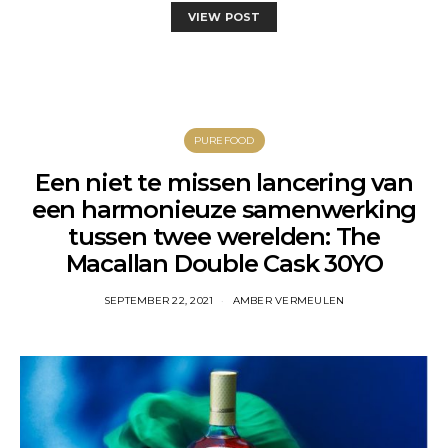
VIEW POST
PUREFOOD
Een niet te missen lancering van
een harmonieuze samenwerking
tussen twee werelden: The
Macallan Double Cask 30YO
SEPTEMBER 22, 2021
AMBER VERMEULEN