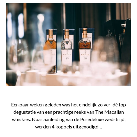
Een paar weken geleden was het eindelijk zo ver: dé top
degustatie van een prachtige reeks van The Macallan
whiskies. Naar aanleiding van de Puredeluxe wedstrijd,
werden 4 koppels uitgenodigd…