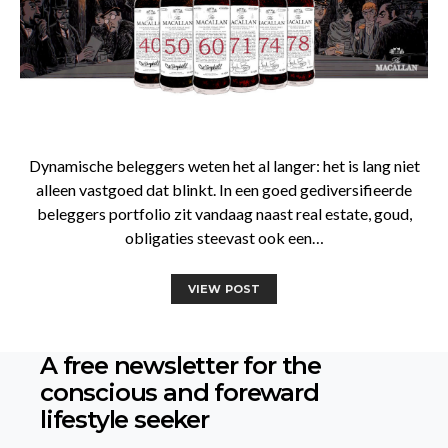
Dynamische beleggers weten het al langer: het is lang niet
alleen vastgoed dat blinkt. In een goed gediversifieerde
beleggers portfolio zit vandaag naast real estate, goud,
obligaties steevast ook een…
VIEW POST
A free newsletter for the
conscious
and foreward
lifestyle seeker