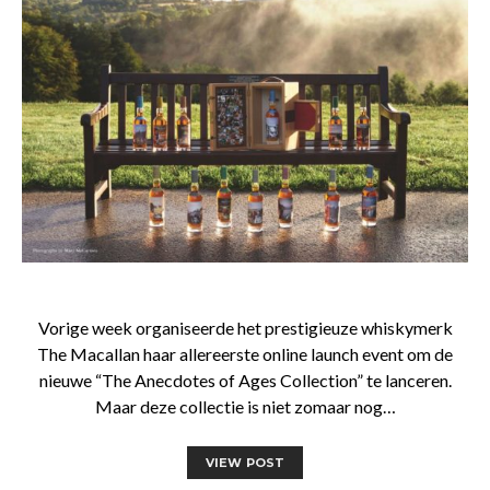
Vorige week organiseerde het prestigieuze whiskymerk
The Macallan haar allereerste online launch event om de
nieuwe “The Anecdotes of Ages Collection” te lanceren.
Maar deze collectie is niet zomaar nog…
VIEW POST