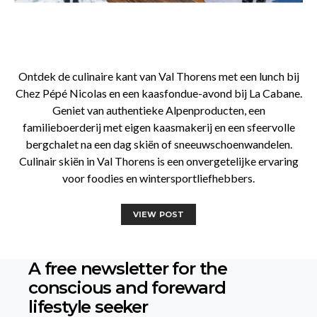
Ontdek de culinaire kant van Val Thorens met een lunch bij
Chez Pépé Nicolas en een kaasfondue-avond bij La Cabane.
Geniet van authentieke Alpenproducten, een
familieboerderij met eigen kaasmakerij en een sfeervolle
bergchalet na een dag skiën of sneeuwschoenwandelen.
Culinair skiën in Val Thorens is een onvergetelijke ervaring
voor foodies en wintersportliefhebbers.
VIEW POST
A free newsletter for the
conscious
and foreward
lifestyle seeker