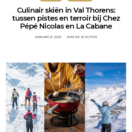
Culinair skiën in Val Thorens:
tussen pistes en terroir bij Chez
Pépé Nicolas en La Cabane
JANUARI 31, 2025
WIM DE SCHUTTER