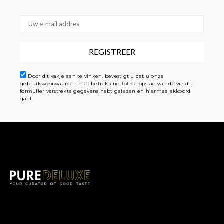
Door dit vakje aan te vinken, bevestigt u dat u onze
gebruiksvoorwaarden met betrekking tot de opslag van de via dit
formulier verstrekte gegevens hebt gelezen en hiermee akkoord
gaat.