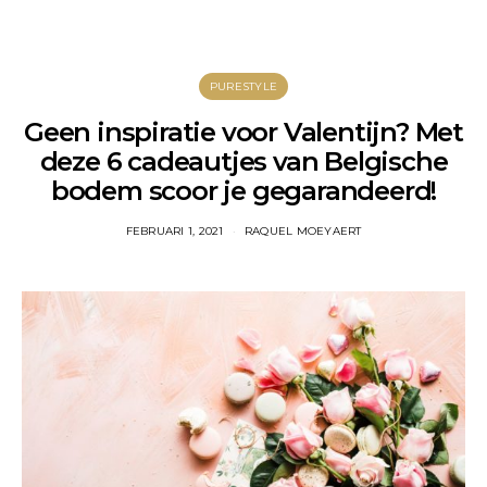
PURESTYLE
Geen inspiratie voor Valentijn? Met
deze 6 cadeautjes van Belgische
bodem scoor je gegarandeerd!
FEBRUARI 1, 2021
RAQUEL MOEYAERT