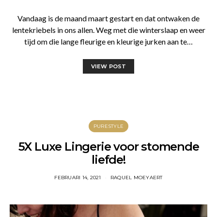
Vandaag is de maand maart gestart en dat ontwaken de
lentekriebels in ons allen. Weg met die winterslaap en weer
tijd om die lange fleurige en kleurige jurken aan te…
VIEW POST
PURESTYLE
5X Luxe Lingerie voor stomende
liefde!
FEBRUARI 14, 2021
RAQUEL MOEYAERT