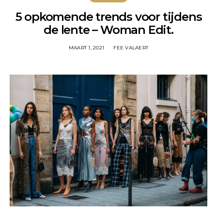
5 opkomende trends voor tijdens
de lente – Woman Edit.
MAART 1, 2021
FEE VALAERT