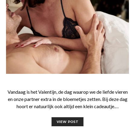
Vandaag is het Valentijn, de dag waarop we de liefde vieren
en onze partner extra in de bloemetjes zetten. Bij deze dag
hoort er natuurlijk ook altijd een klein cadeautje.…
VIEW POST