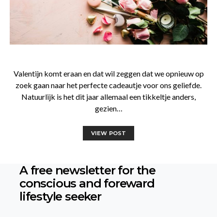
Valentijn komt eraan en dat wil zeggen dat we opnieuw op
zoek gaan naar het perfecte cadeautje voor ons geliefde.
Natuurlijk is het dit jaar allemaal een tikkeltje anders,
gezien…
VIEW POST
A free newsletter for the
conscious
and foreward
lifestyle seeker