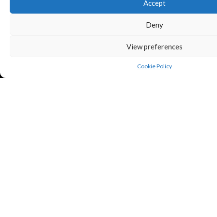
Accept
Deny
View preferences
Cookie Policy