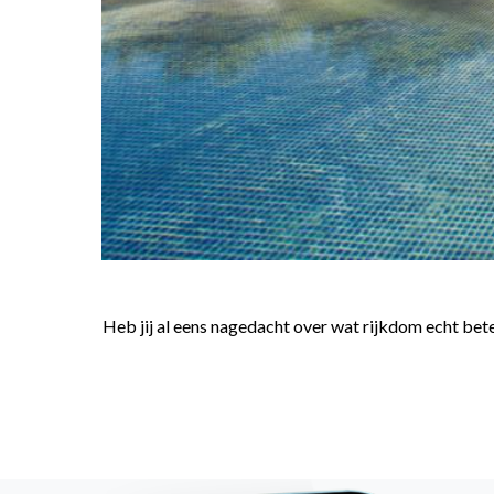
Heb jij al eens nagedacht over wat rijkdom echt be