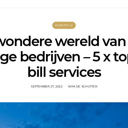
PURESTYLE
wondere wereld van 
ge bedrijven – 5 x to
bill services
SEPTEMBER 27, 2022
WIM DE SCHUTTER