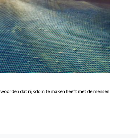
antwoorden dat rijkdom te maken heeft met de mensen