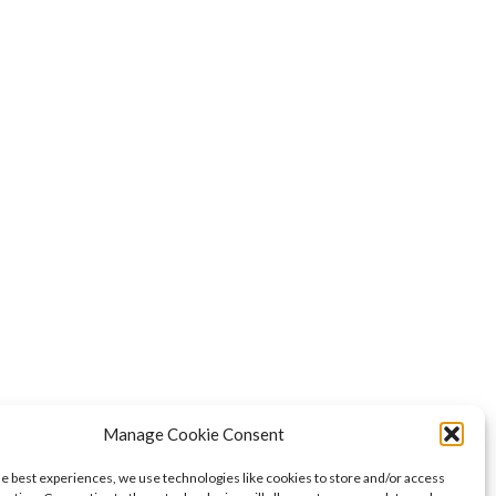
Manage Cookie Consent
he best experiences, we use technologies like cookies to store and/or access