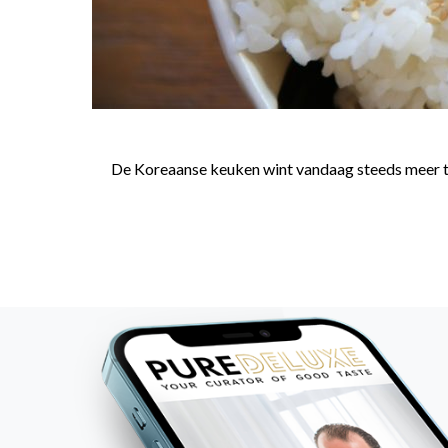
De Koreaanse keuken wint vandaag steeds meer terr