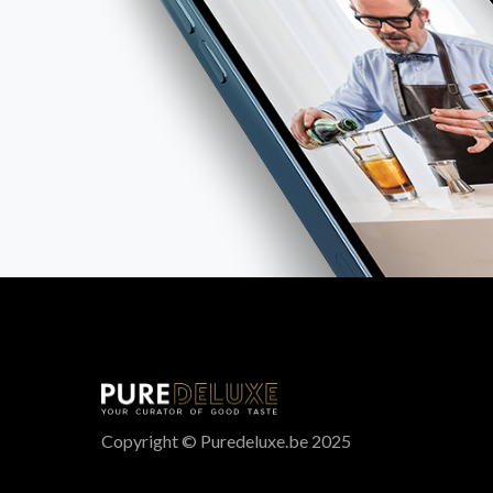
Copyright © Puredeluxe.be 2025