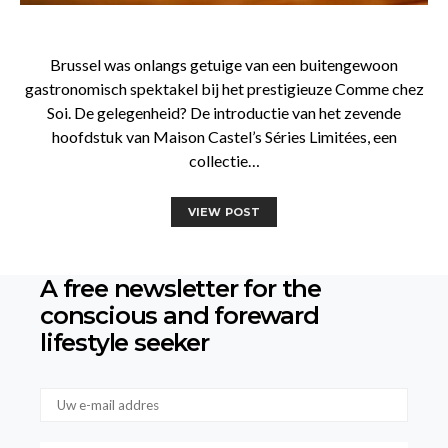
Brussel was onlangs getuige van een buitengewoon
gastronomisch spektakel bij het prestigieuze Comme chez
Soi. De gelegenheid? De introductie van het zevende
hoofdstuk van Maison Castel’s Séries Limitées, een
collectie…
VIEW POST
A free newsletter for the
conscious
and foreward
lifestyle seeker