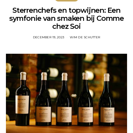
Sterrenchefs en topwijnen: Een
symfonie van smaken bij Comme
chez Soi
DECEMBER 19, 2023
WIM DE SCHUTTER