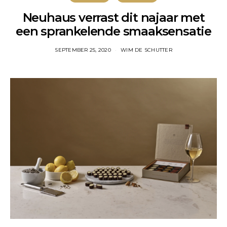
Neuhaus verrast dit najaar met
een sprankelende smaaksensatie
SEPTEMBER 25, 2020
WIM DE SCHUTTER