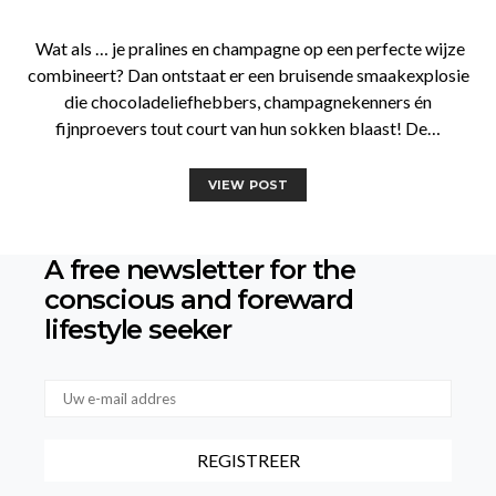
Wat als … je pralines en champagne op een perfecte wijze
combineert? Dan ontstaat er een bruisende smaakexplosie
die chocoladeliefhebbers, champagnekenners én
fijnproevers tout court van hun sokken blaast! De…
VIEW POST
A free newsletter for the
conscious
and foreward
lifestyle seeker