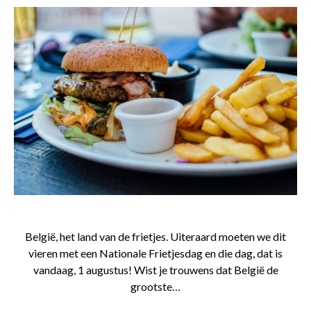
België, het land van de frietjes. Uiteraard moeten we dit
vieren met een Nationale Frietjesdag en die dag, dat is
vandaag, 1 augustus! Wist je trouwens dat België de
grootste…