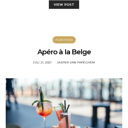
VIEW POST
PUREFOOD
Apéro à la Belge
JULI 21, 2021
JASPER VAN PAPEGHEM