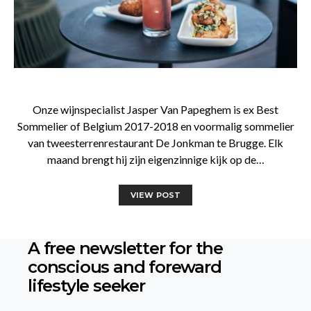
Onze wijnspecialist Jasper Van Papeghem is ex Best
Sommelier of Belgium 2017-2018 en voormalig sommelier
van tweesterrenrestaurant De Jonkman te Brugge. Elk
maand brengt hij zijn eigenzinnige kijk op de…
VIEW POST
A free newsletter for the
conscious
and foreward
lifestyle seeker